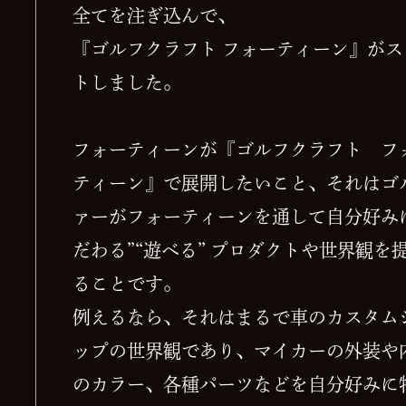
全てを注ぎ込んで、
『ゴルフクラフト フォーティーン』がス
トしました。
フォーティーンが『ゴルフクラフト フ
ティーン』で展開したいこと、それはゴ
ァーがフォーティーンを通して自分好み
だわる”“遊べる” プロダクトや世界観を
ることです。
例えるなら、それはまるで車のカスタム
ップの世界観であり、マイカーの外装や
のカラー、各種パーツなどを自分好みに