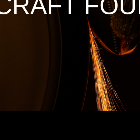
CRAFT FO