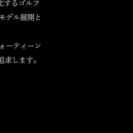
多様化するゴルフ
モデル展開と
ォーティーン
を追求します。