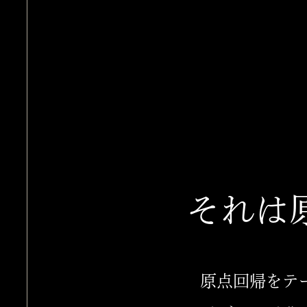
それは
原点回帰をテ