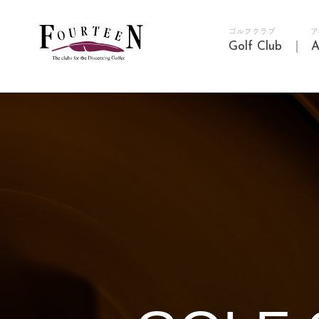
ゴルフクラブ
ア
Golf Club
A