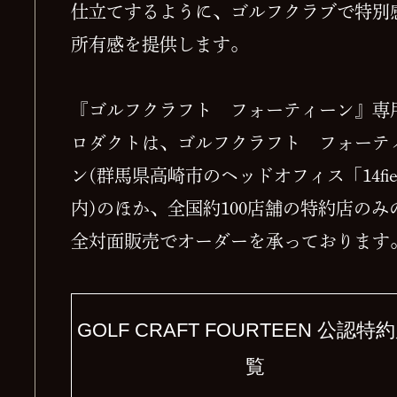
仕立てするように、ゴルフクラブで特別
所有感を提供します。
『ゴルフクラフト フォーティーン』専
ロダクトは、ゴルフクラフト フォーテ
ン(群馬県高崎市のヘッドオフィス「14fie
内)のほか、全国約100店舗の特約店のみ
全対面販売でオーダーを承っております
GOLF CRAFT FOURTEEN 公認特
覧