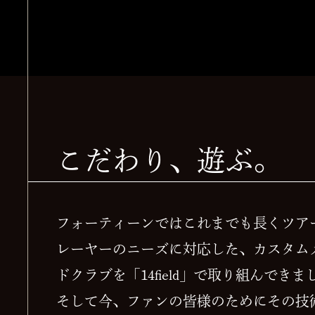
こだわり、遊ぶ。
フォーティーンではこれまでも長くツア
レーヤーのニーズに対応した、カスタム
ドクラブを「14field」で取り組んできま
そして今、ファンの皆様のためにその技