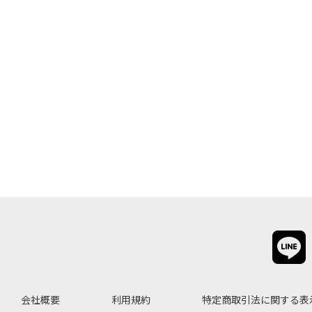
会社概要
利用規約
特定商取引法に関する表