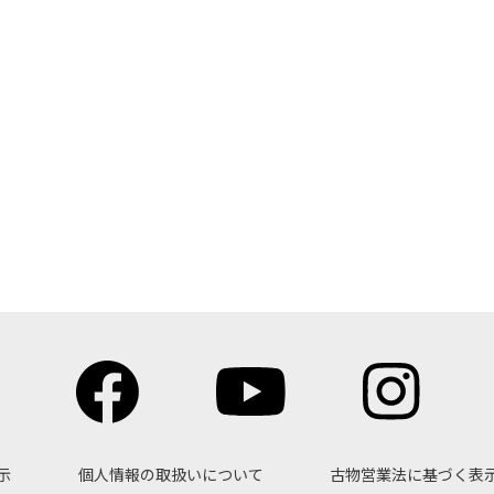
示
個人情報の取扱いについて
古物営業法に基づく表