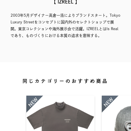
【 IZREEL 】
2003年5月デザイナー高倉一浩によりブランドスタート。Tokyo
Luxury Streetをコンセプトに国内外のセレクトショップで展
開。東京コレクションや海外展示会で活躍。IZREELとはIs Real
であり、ものづくりにおける本質の追求を意味する。
同じカテゴリーのおすすめ商品