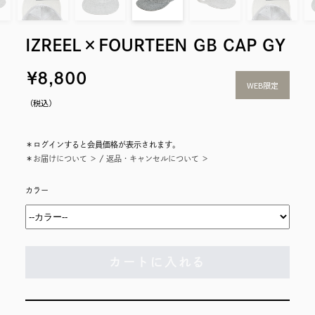
IZREEL×FOURTEEN GB CAP GY
WEB限定
（税込）
＊ログインすると会員価格が表示されます。
＊
お届けについて ＞
/
返品・キャンセルについて ＞
カラー
カートに入れる