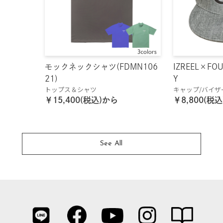
モックネックシャツ(FDMN106
IZREEL×FOU
21)
Y
トップス＆シャツ
キャップ/バイザ
￥15,400(税込)から
￥8,800(税
See All