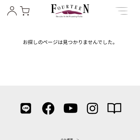
お探しのページは見つかりませんでした。
会社概要