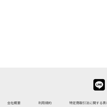
会社概要
利用規約
特定商取引法に関する表