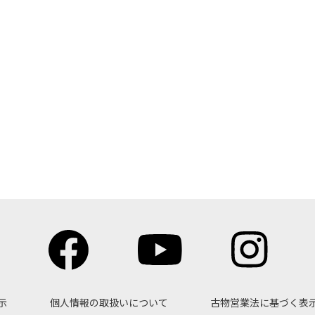
示
個人情報の取扱いについて
古物営業法に基づく表