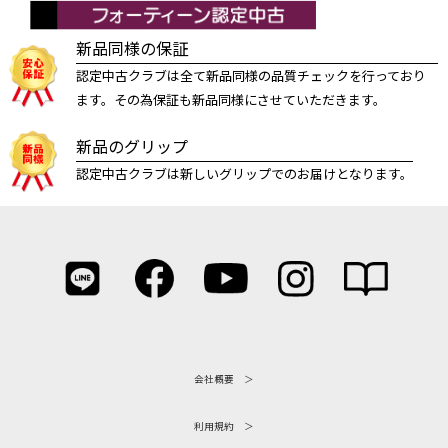
新品同様の保証
認定中古クラブは全て新品同様の品質チェックを行っており
ます。その為保証も新品同様にさせていただきます。
新品のグリップ
認定中古クラブは新しいグリップでのお届けとなります。
会社概要
利用規約