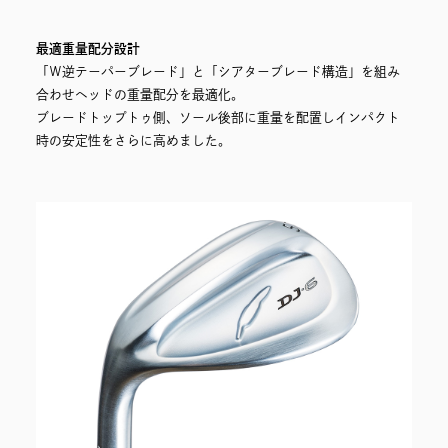
最適重量配分設計
「Ｗ逆テーパーブレード」と「シアターブレード構造」を組み
合わせヘッドの重量配分を最適化。
ブレードトップトゥ側、ソール後部に重量を配置しインパクト
時の安定性をさらに高めました。