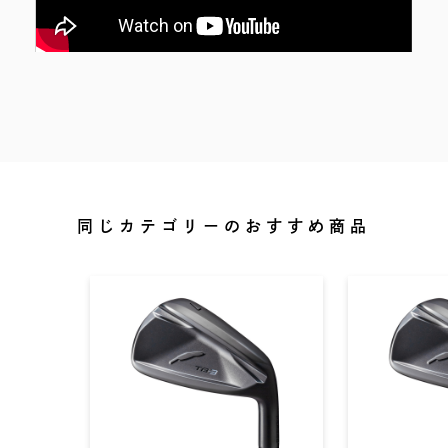
同じカテゴリーのおすすめ商品