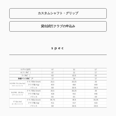
カスタムシャフト・グリップ
貸出試打クラブの申込み
spec