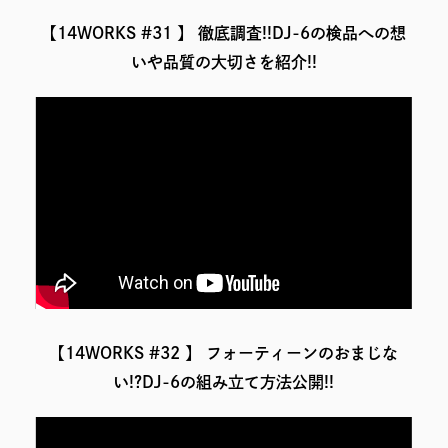
【14WORKS #31 】 徹底調査!!DJ-6の検品への想
いや品質の大切さを紹介!!
【14WORKS #32 】 フォーティーンのおまじな
い!?DJ-6の組み立て方法公開!!