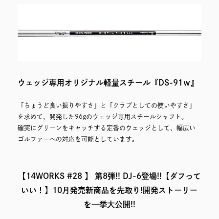
ウェッジ専用オリジナル軽量スチール『DS-91ｗ』
「ちょうど良い振りやすさ」と「クラブとしての使いやすさ」
を求めて、開発した96gのウェッジ専用スチールシャフト。
確実にグリーンをキャッチする定番のウェッジとして、幅広い
ゴルファーへの対応を可能としています。
【14WORKS #28 】 第8弾!! DJ-6登場!!【ダフって
いい！】10月発売新商品を先取り!開発ストーリー
を一挙大公開!!