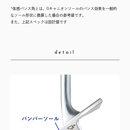
*体感バンス角とは、Gキャニオンソールのバンス効果を一般的
なソール形状に換算した場合の参考値です。
また、上記スペックは設計値です
detail