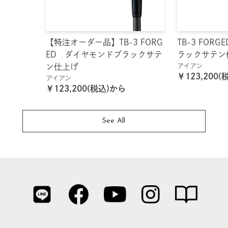
【特注オーダー品】TB-3 FORG
TB-3 FOR
ED ダイヤモンドブラックサテ
ラックサテン
アイアン
ン仕上げ
￥123,200
アイアン
￥123,200(税込)から
See All