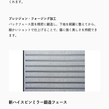
くれます。
プレシジョン・フォージング加工
バックフェース面を精密に鍛造し、下地を綺麗に整えてから、
細かいショットで仕上げることで、傷に強く美しさを持続でき
ます。
新ハイスピンミラー鍛造フェース