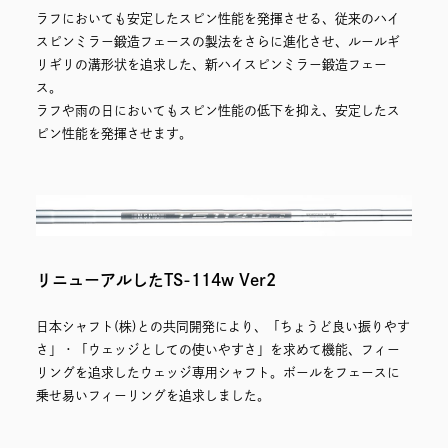
ラフにおいても安定したスピン性能を発揮させる、従来のハイ
スピンミラー鍛造フェースの製法をさらに進化させ、ルールギ
リギリの溝形状を追求した、新ハイスピンミラー鍛造フェー
ス。
ラフや雨の日においてもスピン性能の低下を抑え、安定したス
ピン性能を発揮させます。
リニューアルしたTS-114w Ver2
日本シャフト(株)との共同開発により、「ちょうど良い振りやす
さ」・「ウェッジとしての使いやすさ」を求めて機能、フィー
リングを追求したウェッジ専用シャフト。ボールをフェースに
乗せ易いフィーリングを追求しました。