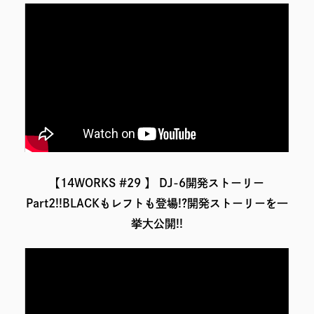
【14WORKS #29 】 DJ-6開発ストーリー
Part2!!BLACKもレフトも登場!?開発ストーリーを一
挙大公開!!