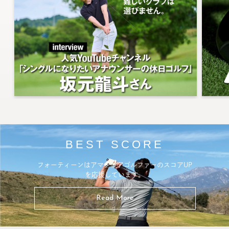
BEST SCORE
フォーティーンはアマチュアゴルファーのスコアUP
を応援しています。
Read More