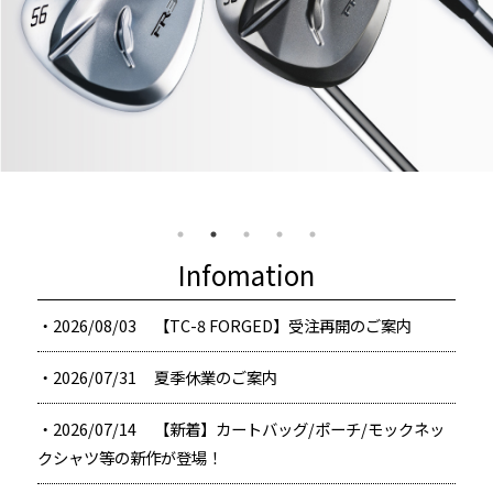
Infomation
・2026/08/03
【TC-8 FORGED】受注再開のご案内
・2026/07/31
夏季休業のご案内
・2026/07/14
【新着】カートバッグ/ポーチ/モックネッ
クシャツ等の新作が登場！