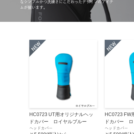
なシンプルかつ洗練さにこだわったデザインのアイテ
ムが揃います。
HC0723 UT用オリジナルヘッ
HC0723 
ドカバー ロイヤルブルー
ドカバー ロ
ヘッドカバー
ヘッドカバー