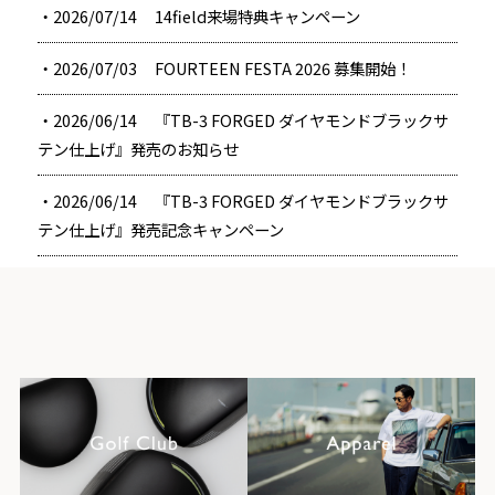
・2026/07/14
14field来場特典キャンペーン
・2026/07/03
FOURTEEN FESTA 2026 募集開始！
・2026/06/14
『TB-3 FORGED ダイヤモンドブラックサ
テン仕上げ』発売のお知らせ
・2026/06/14
『TB-3 FORGED ダイヤモンドブラックサ
テン仕上げ』発売記念キャンペーン