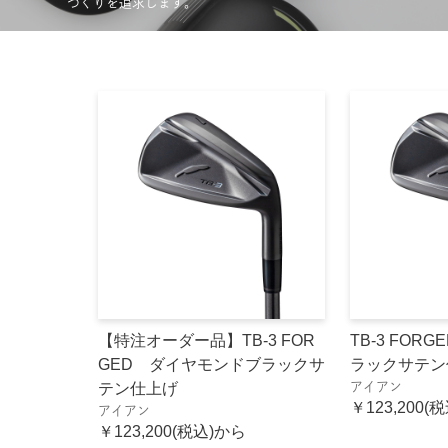
づくりを追求します。
【特注オーダー品】TB-3 FOR
TB-3 FOR
GED ダイヤモンドブラックサ
ラックサテン
テン仕上げ
アイアン
￥123,200(
アイアン
￥123,200(税込)から