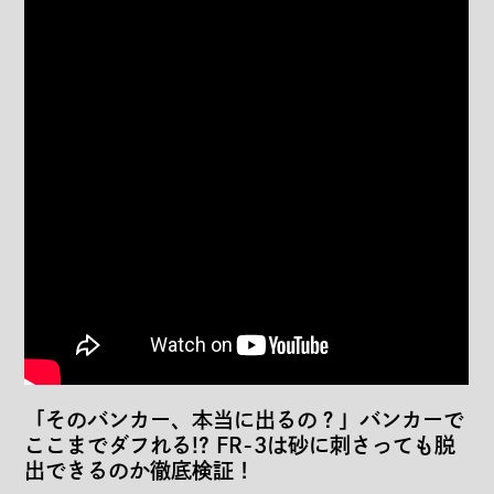
「そのバンカー、本当に出るの？」バンカーで
ここまでダフれる!? FR-3は砂に刺さっても脱
出できるのか徹底検証！