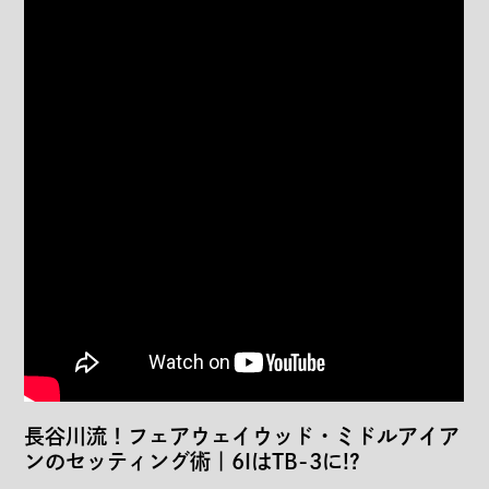
長谷川流！フェアウェイウッド・ミドルアイア
ンのセッティング術｜6IはTB-3に!?