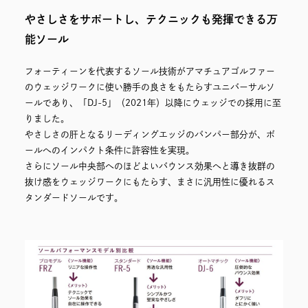
やさしさをサポートし、テクニックも発揮できる万
能ソール
フォーティーンを代表するソール技術がアマチュアゴルファー
のウェッジワークに使い勝手の良さをもたらすユニバーサルソ
ールであり、「DJ-5」（2021年）以降にウェッジでの採用に至
りました。
やさしさの肝となるリーディングエッジのバンパー部分が、ボ
ールへのインパクト条件に許容性を実現。
さらにソール中央部へのほどよいバウンス効果へと導き抜群の
抜け感をウェッジワークにもたらす、まさに汎用性に優れるス
タンダードソールです。