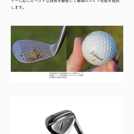
ヤーに応じたベストな技術を駆使して最高のスピン性能を提供
します。