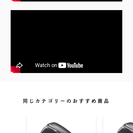
同じカテゴリーのおすすめ商品