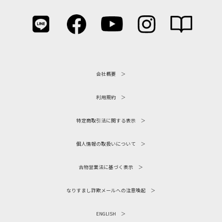
会社概要
利用規約
特定商取引法に関する表示
個人情報の取扱いについて
古物営業法に基づく表示
なりすまし詐欺メールへの注意喚起
ENGLISH