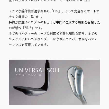
リニアな操作性が追求された「FRZ」、そして完全なるオートマ
チック機能の「DJ-6」。
特徴が際立つ2 モデルのちょうど中間に位置する機能を目指した
のが新作「FR-5」です。
全てのゴルファーのニーズに対応できる汎用性を誇り、全ての
ウェッジにおいてスタンダードになれるユニバーサルなパフォ
ーマンスを実現しています。