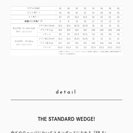
detail
THE STANDARD WEDGE!
全てのウェッジにおいてスタンダードになれる「FR-5」。