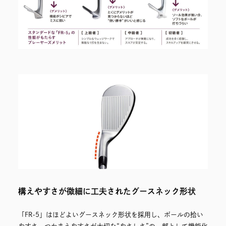
構えやすさが微細に工夫されたグースネック形状
「FR-5」はほどよいグースネック形状を採用し、ボールの拾い