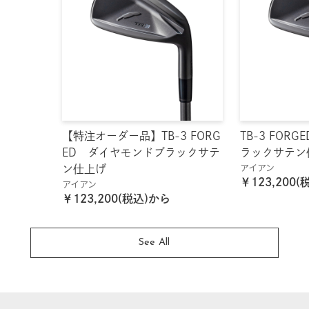
【特注オーダー品】TB-3 FORG
TB-3 FOR
ED ダイヤモンドブラックサテ
ラックサテン
アイアン
ン仕上げ
￥123,200
アイアン
￥123,200(税込)から
See All