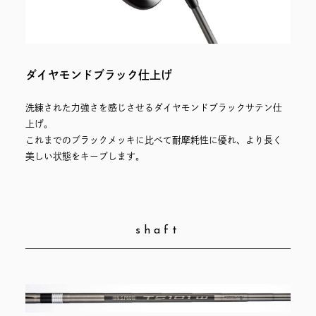
ダイヤモンドブラック仕上げ
洗練された力強さを感じさせるダイヤモンドブラックサテン仕
上げ。
これまでのブラックメッキに比べて耐摩耗性に優れ、より長く
美しい状態をキープします。
shaft