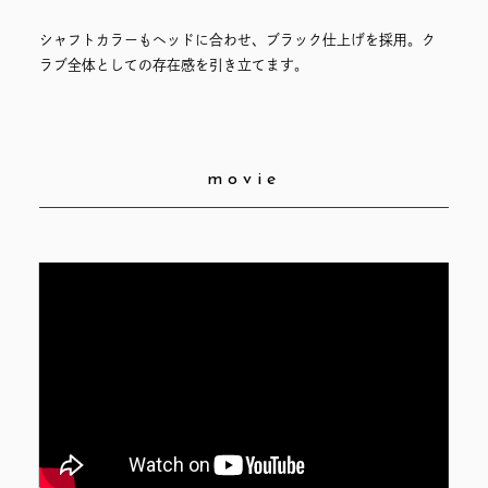
シャフトカラーもヘッドに合わせ、ブラック仕上げを採用。ク
ラブ全体としての存在感を引き立てます。
movie